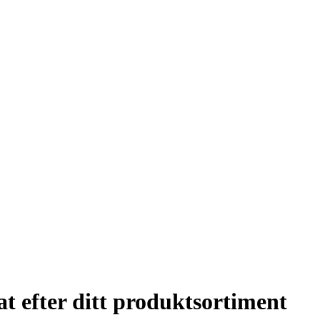
at efter ditt produktsortiment