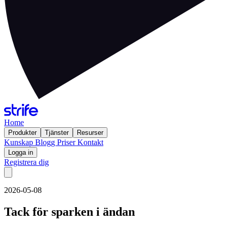
Home
Produkter
Tjänster
Resurser
Kunskap
Blogg
Priser
Kontakt
Logga in
Registrera dig
2026-05-08
Tack för sparken i ändan