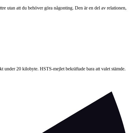
ttre utan att du behöver göra någonting. Den är en del av relationen,
vikt under 20 kilobyte. HSTS-mejlet bekräftade bara att valet stämde.