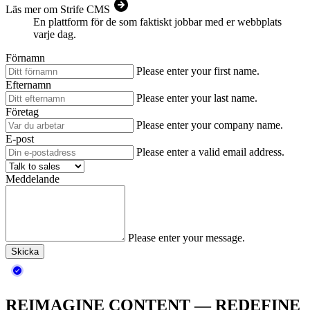
Läs mer om Strife CMS
En plattform för de som faktiskt jobbar med er webbplats
varje dag.
Förnamn
Please enter your first name.
Efternamn
Please enter your last name.
Företag
Please enter your company name.
E-post
Please enter a valid email address.
Meddelande
Please enter your message.
Skicka
REIMAGINE CONTENT — REDEFINE