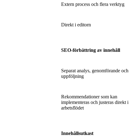
Extern process och flera verktyg
Direkt i editorn
SEO-förbättring av innehåll
Separat analys, genomförande och
uppföljning
Rekommendationer som kan
implementeras och justeras direkt i
arbetsflödet
Innehållsutkast