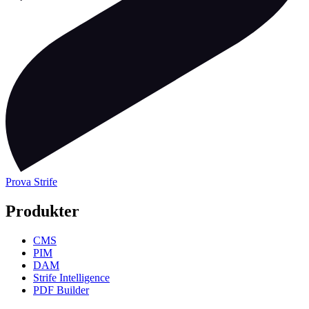
Prova Strife
Produkter
CMS
PIM
DAM
Strife Intelligence
PDF Builder