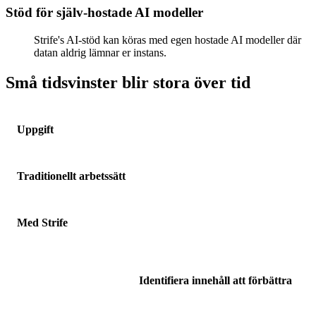
Stöd för själv-hostade AI modeller
Strife's AI-stöd kan köras med egen hostade AI modeller där
datan aldrig lämnar er instans.
Små tidsvinster blir stora över tid
Uppgift
Traditionellt arbetssätt
Med Strife
Identifiera innehåll att förbättra