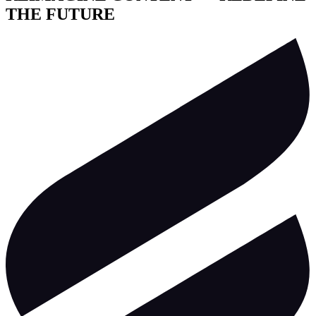
THE FUTURE