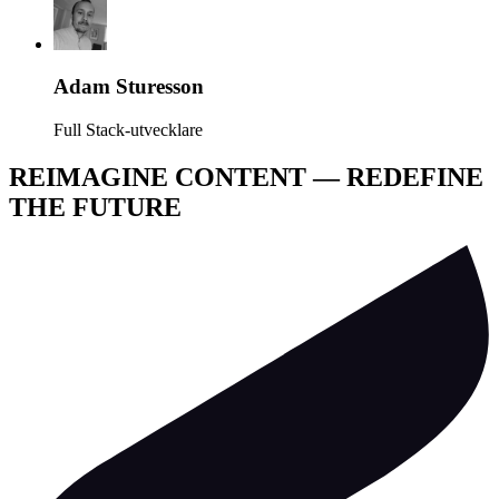
Adam Sturesson
Full Stack-utvecklare
REIMAGINE CONTENT — REDEFINE
THE FUTURE