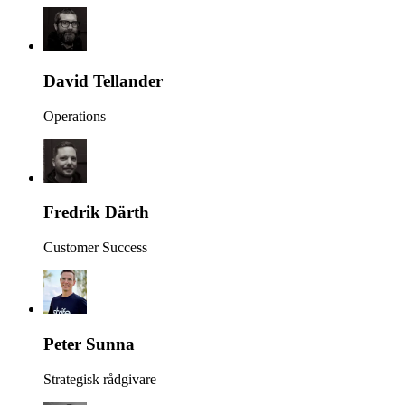
David Tellander
Operations
Fredrik Därth
Customer Success
Peter Sunna
Strategisk rådgivare