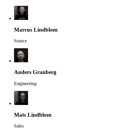
Marcus Lindblom
Source
Anders Granberg
Engineering
Mats Lindblom
Sales