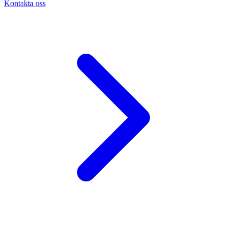
Kontakta oss